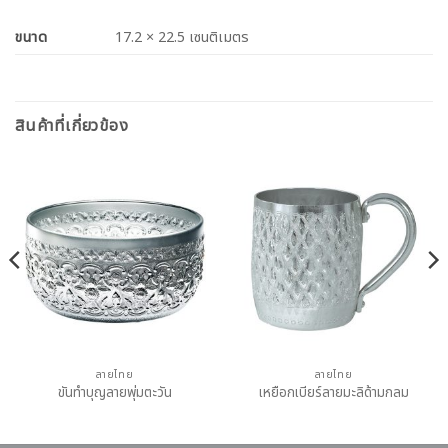
ขนาด
17.2 × 22.5 เซนติเมตร
สินค้าที่เกี่ยวข้อง
ลายไทย
ลายไทย
ขันทำบุญลายพุ่มตะวัน
เหยือกเบียร์ลายมะลิด้ามกลม