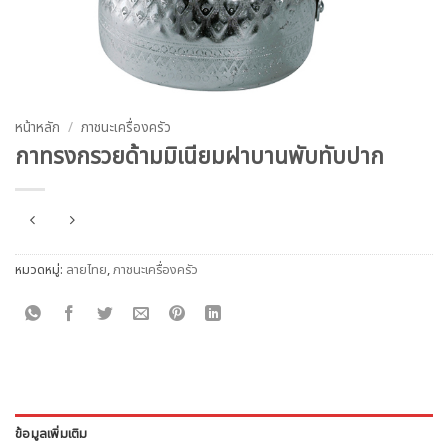
หน้าหลัก
/
ภาชนะเครื่องครัว
กาทรงกรวยด้ามมิเนียมฝาบานพับทับปาก
หมวดหมู่:
ลายไทย
,
ภาชนะเครื่องครัว
ข้อมูลเพิ่มเติม